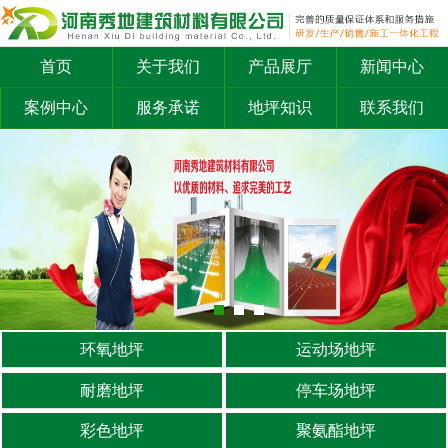
首页
关于我们
产品展厅
新闻中心
案例中心
服务承诺
地坪知识
联系我们
环氧地坪
运动场地坪
耐磨地坪
停车场地坪
彩色地坪
聚氨酯地坪