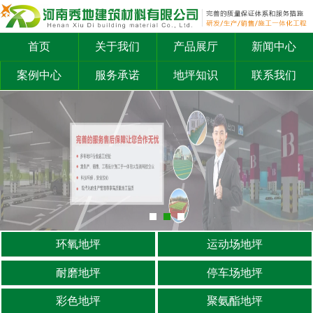
首页
关于我们
产品展厅
新闻中心
案例中心
服务承诺
地坪知识
联系我们
环氧地坪
运动场地坪
耐磨地坪
停车场地坪
彩色地坪
聚氨酯地坪