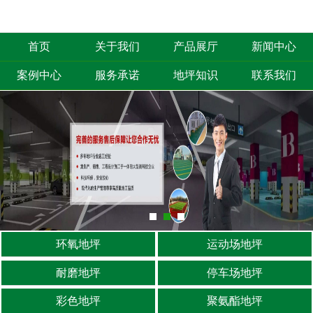
首页
关于我们
产品展厅
新闻中心
案例中心
服务承诺
地坪知识
联系我们
环氧地坪
运动场地坪
耐磨地坪
停车场地坪
彩色地坪
聚氨酯地坪