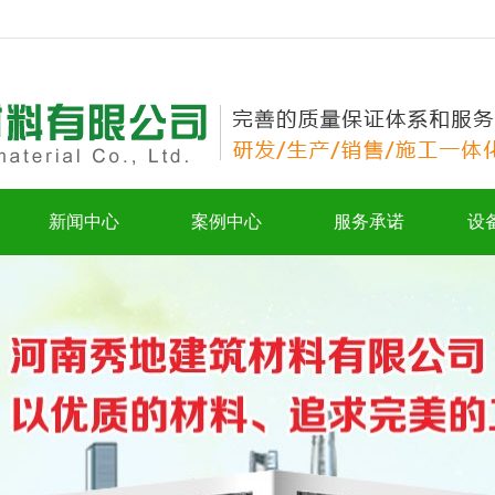
新闻中心
案例中心
服务承诺
设