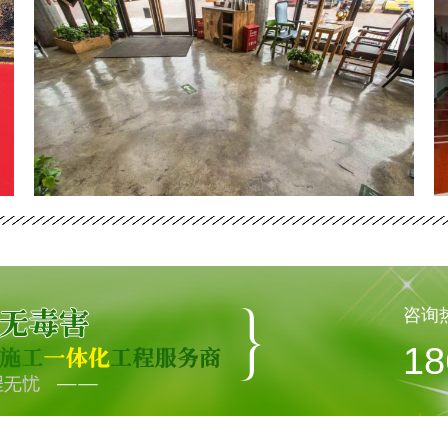
咨询
18