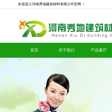
欢迎进入河南秀地建筑材料有限公司官网 ！
首页
关于我们
产品展厅