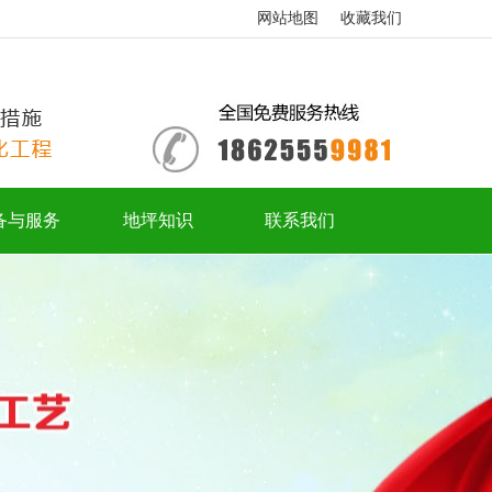
网站地图
收藏我们
备与服务
地坪知识
联系我们