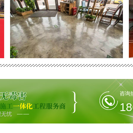
咨询
18