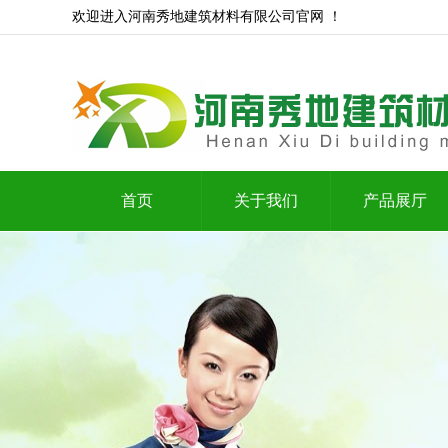
欢迎进入河南秀地建筑材料有限公司官网 ！
首页
关于我们
产品展厅