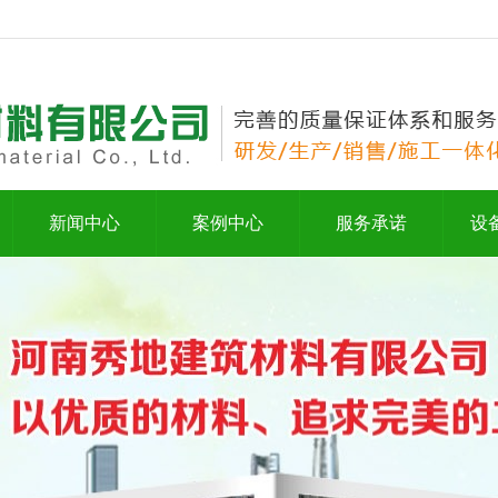
新闻中心
案例中心
服务承诺
设