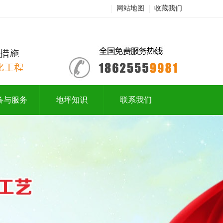
网站地图
收藏我们
备与服务
地坪知识
联系我们