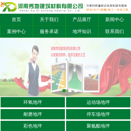
首页
关于我们
产品展厅
新闻中心
案例中心
服务承诺
地坪知识
联系我们
环氧地坪
运动场地坪
耐磨地坪
停车场地坪
彩色地坪
聚氨酯地坪