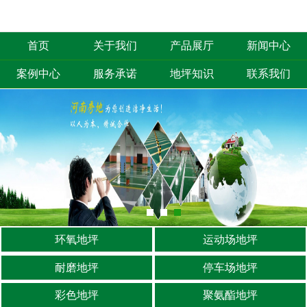
首页
关于我们
产品展厅
新闻中心
案例中心
服务承诺
地坪知识
联系我们
环氧地坪
运动场地坪
耐磨地坪
停车场地坪
彩色地坪
聚氨酯地坪