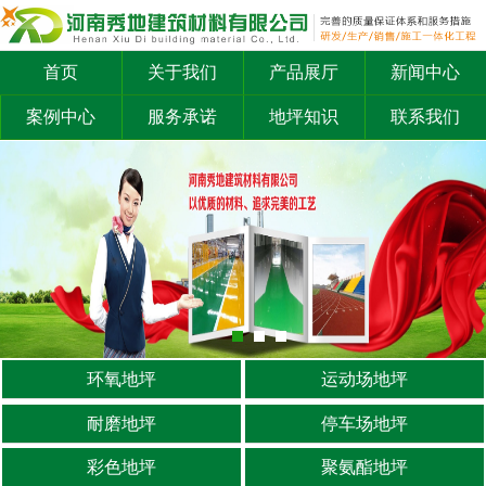
首页
关于我们
产品展厅
新闻中心
案例中心
服务承诺
地坪知识
联系我们
环氧地坪
运动场地坪
耐磨地坪
停车场地坪
彩色地坪
聚氨酯地坪