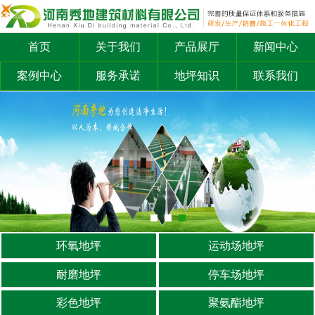
首页
关于我们
产品展厅
新闻中心
案例中心
服务承诺
地坪知识
联系我们
环氧地坪
运动场地坪
耐磨地坪
停车场地坪
彩色地坪
聚氨酯地坪